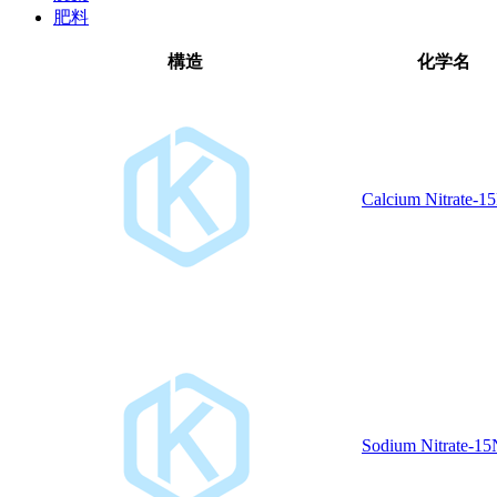
肥料
構造
化学名
Calcium Nitrate-1
Sodium Nitrate-15